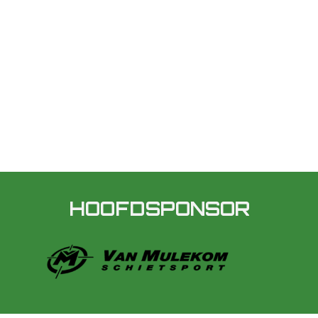
HOOFDSPONSOR